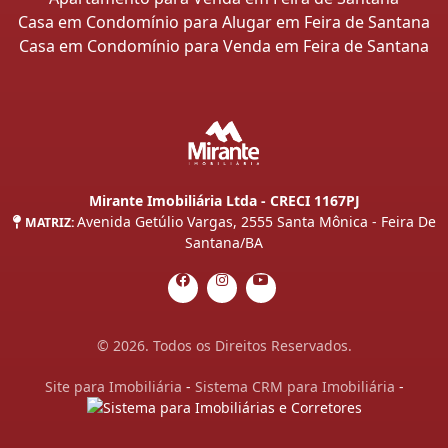
Casa em Condomínio para Alugar em Feira de Santana
Casa em Condomínio para Venda em Feira de Santana
Mirante Imobiliária Ltda - CRECI 1167PJ
Avenida Getúlio Vargas, 2555 Santa Mônica - Feira De
MATRIZ:
Santana/BA
© 2026. Todos os Direitos Reservados.
Site para Imobiliária
-
Sistema CRM para Imobiliária
-