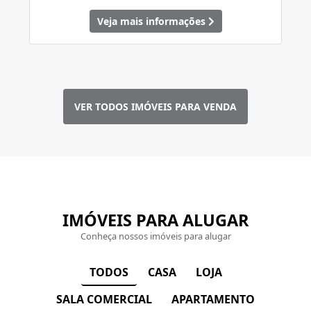
Veja mais informações
VER TODOS IMÓVEIS PARA VENDA
IMÓVEIS PARA ALUGAR
Conheça nossos imóveis para alugar
CASA
LOJA
TODOS
SALA COMERCIAL
APARTAMENTO