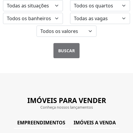
BUSCAR
IMÓVEIS PARA VENDER
Conheça nossos lançamentos
EMPREENDIMENTOS
IMÓVEIS A VENDA