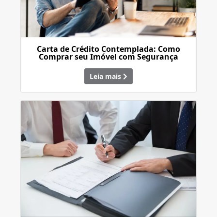
Carta de Crédito Contemplada: Como
Comprar seu Imóvel com Segurança
Leia mais