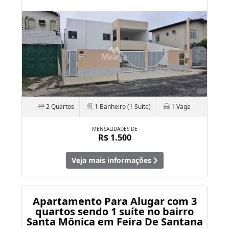
2 Quartos
1 Banheiro (1 Suíte)
1 Vaga
MENSALIDADES DE
R$ 1.500
Veja mais informações
Apartamento Para Alugar com 3
quartos sendo 1 suíte no bairro
Santa Mônica em Feira De Santana