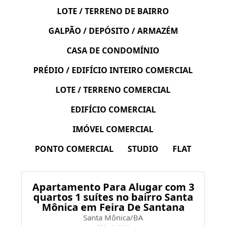
LOTE / TERRENO DE BAIRRO
GALPÃO / DEPÓSITO / ARMAZÉM
CASA DE CONDOMÍNIO
PRÉDIO / EDIFÍCIO INTEIRO COMERCIAL
LOTE / TERRENO COMERCIAL
EDIFÍCIO COMERCIAL
IMÓVEL COMERCIAL
PONTO COMERCIAL
STUDIO
FLAT
Apartamento Para Alugar com 3
quartos 1 suítes no bairro Santa
Mônica em Feira De Santana
Santa Mônica/BA