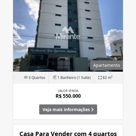
Apartamento
3 Quartos
1 Banheiro (1 Suíte)
82 m²
VALOR VENDA
R$ 550.000
Veja mais informações
Casa Para Vender com 4 quartos