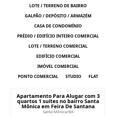
LOTE / TERRENO DE BAIRRO
GALPÃO / DEPÓSITO / ARMAZÉM
CASA DE CONDOMÍNIO
PRÉDIO / EDIFÍCIO INTEIRO COMERCIAL
LOTE / TERRENO COMERCIAL
EDIFÍCIO COMERCIAL
IMÓVEL COMERCIAL
PONTO COMERCIAL
STUDIO
FLAT
Apartamento Para Alugar com 3
quartos 1 suítes no bairro Santa
Mônica em Feira De Santana
Santa Mônica/BA