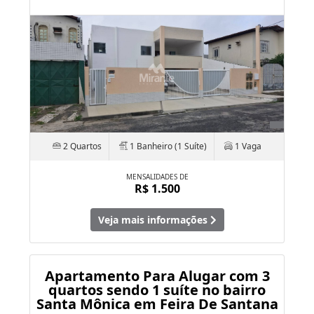
2 Quartos
1 Banheiro (1 Suíte)
1 Vaga
MENSALIDADES DE
R$ 1.500
Veja mais informações
Apartamento Para Alugar com 3
quartos sendo 1 suíte no bairro
Santa Mônica em Feira De Santana