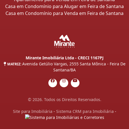
Casa em Condomínio para Alugar em Feira de Santana
Casa em Condomínio para Venda em Feira de Santana
Mirante Imobiliária Ltda - CRECI 1167PJ
Avenida Getúlio Vargas, 2555 Santa Mônica - Feira De
MATRIZ:
Santana/BA
© 2026. Todos os Direitos Reservados.
Site para Imobiliária
-
Sistema CRM para Imobiliária
-