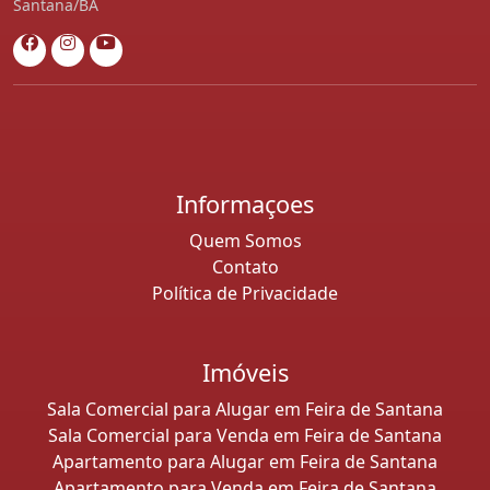
Santana/BA
Informaçoes
Quem Somos
Contato
Política de Privacidade
Imóveis
Sala Comercial para Alugar em Feira de Santana
Sala Comercial para Venda em Feira de Santana
Apartamento para Alugar em Feira de Santana
Apartamento para Venda em Feira de Santana