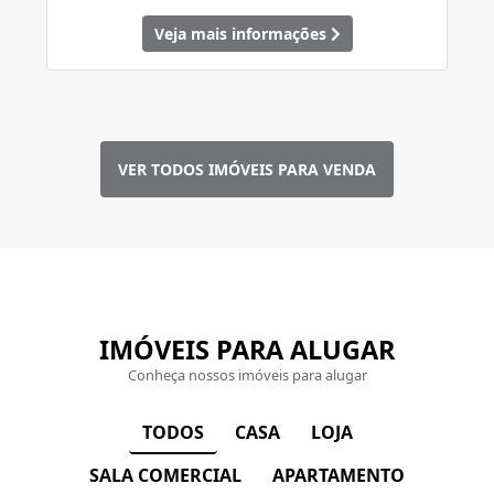
Veja mais informações
VER TODOS IMÓVEIS PARA VENDA
IMÓVEIS PARA ALUGAR
Conheça nossos imóveis para alugar
CASA
LOJA
TODOS
SALA COMERCIAL
APARTAMENTO