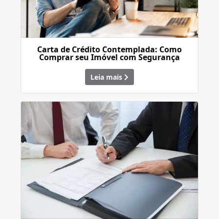
Carta de Crédito Contemplada: Como
Comprar seu Imóvel com Segurança
Leia mais