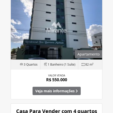
Apartamento
3 Quartos
1 Banheiro (1 Suíte)
82 m²
VALOR VENDA
R$ 550.000
Veja mais informações
Casa Para Vender com 4 quartos