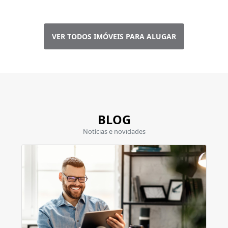
VER TODOS IMÓVEIS PARA ALUGAR
BLOG
Notícias e novidades