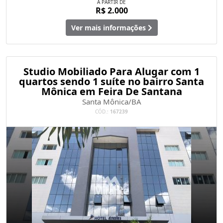
A PARTIR DE
R$ 2.000
Ver mais informações
Studio Mobiliado Para Alugar com 1
quartos sendo 1 suíte no bairro Santa
Mônica em Feira De Santana
Santa Mônica/BA
CÓD.:
167239