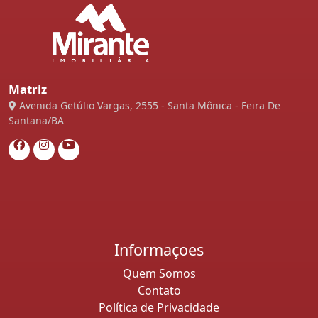
Matriz
Avenida Getúlio Vargas, 2555 - Santa Mônica - Feira De
Santana/BA
Informaçoes
Quem Somos
Contato
Política de Privacidade