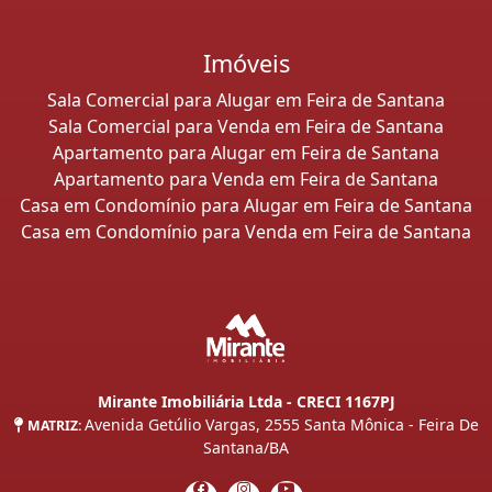
Imóveis
Sala Comercial para Alugar em Feira de Santana
Sala Comercial para Venda em Feira de Santana
Apartamento para Alugar em Feira de Santana
Apartamento para Venda em Feira de Santana
Casa em Condomínio para Alugar em Feira de Santana
Casa em Condomínio para Venda em Feira de Santana
Mirante Imobiliária Ltda - CRECI 1167PJ
Avenida Getúlio Vargas, 2555 Santa Mônica - Feira De
MATRIZ:
Santana/BA