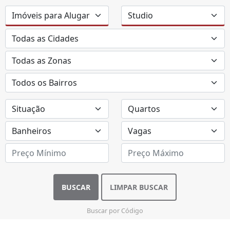
BUSCAR
LIMPAR BUSCAR
Buscar por Código