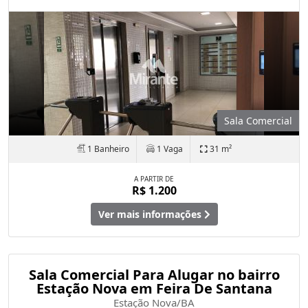
Sala Comercial
1 Banheiro
1 Vaga
31 m²
A PARTIR DE
R$ 1.200
Ver mais informações
Sala Comercial Para Alugar no bairro
Estação Nova em Feira De Santana
Estação Nova/BA