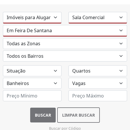
BUSCAR
LIMPAR BUSCAR
Buscar por Código