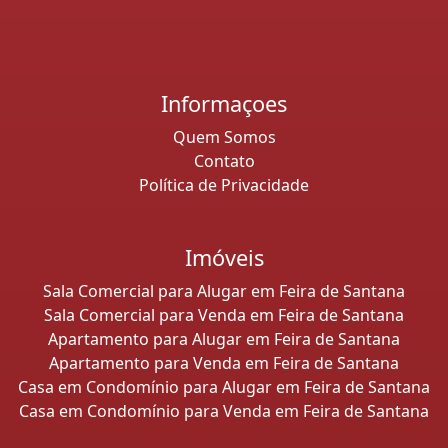
Informaçoes
Quem Somos
Contato
Política de Privacidade
Imóveis
Sala Comercial para Alugar em Feira de Santana
Sala Comercial para Venda em Feira de Santana
Apartamento para Alugar em Feira de Santana
Apartamento para Venda em Feira de Santana
Casa em Condomínio para Alugar em Feira de Santana
Casa em Condomínio para Venda em Feira de Santana