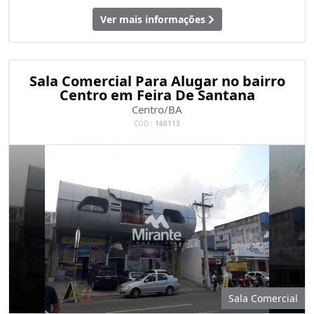
Ver mais informações
Sala Comercial Para Alugar no bairro
Centro em Feira De Santana
Centro/BA
CÓD.:
160113
Sala Comercial