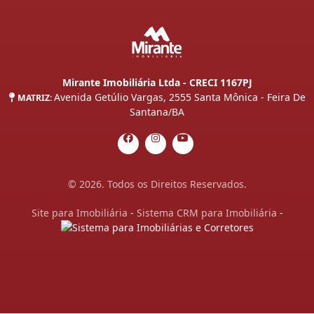
Mirante Imobiliária Ltda - CRECI 1167PJ
Avenida Getúlio Vargas, 2555 Santa Mônica - Feira De
MATRIZ:
Santana/BA
© 2026. Todos os Direitos Reservados.
Site para Imobiliária
-
Sistema CRM para Imobiliária
-