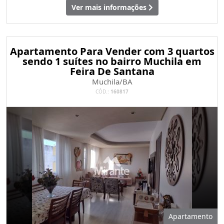
Ver mais informações
Apartamento Para Vender com 3 quartos
sendo 1 suítes no bairro Muchila em
Feira De Santana
Muchila/BA
CÓD.:
160817
Apartamento