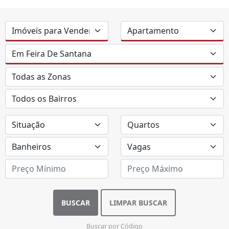
BUSCAR
LIMPAR BUSCAR
Buscar por Código