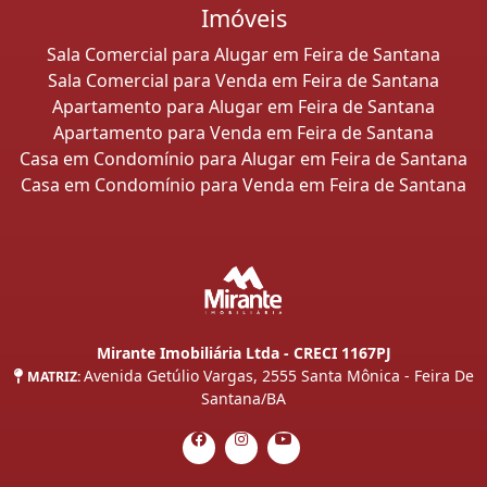
Imóveis
Sala Comercial para Alugar em Feira de Santana
Sala Comercial para Venda em Feira de Santana
Apartamento para Alugar em Feira de Santana
Apartamento para Venda em Feira de Santana
Casa em Condomínio para Alugar em Feira de Santana
Casa em Condomínio para Venda em Feira de Santana
Mirante Imobiliária Ltda - CRECI 1167PJ
Avenida Getúlio Vargas, 2555 Santa Mônica - Feira De
MATRIZ:
Santana/BA