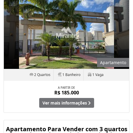
Apartamento
2 Quartos
1 Banheiro
1 Vaga
A PARTIR DE
R$ 185.000
Ver mais informações
Apartamento Para Vender com 3 quartos