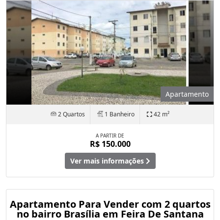
Apartamento
2 Quartos
1 Banheiro
42 m²
A PARTIR DE
R$ 150.000
Ver mais informações
Apartamento Para Vender com 2 quartos
no bairro Brasília em Feira De Santana