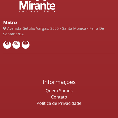
Matriz
Avenida Getúlio Vargas, 2555 - Santa Mônica - Feira De
Santana/BA
Informaçoes
Quem Somos
Contato
Política de Privacidade