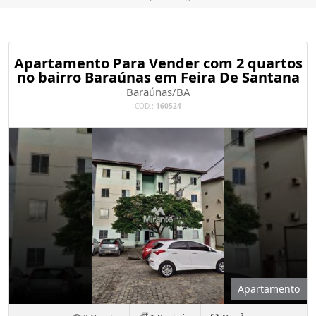
Apartamento Para Vender com 2 quartos
no bairro Baraúnas em Feira De Santana
Baraúnas/BA
CÓD.:
160524
Apartamento