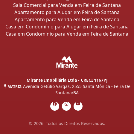
Sala Comercial para Venda em Feira de Santana
Apartamento para Alugar em Feira de Santana
Apartamento para Venda em Feira de Santana
Casa em Condomínio para Alugar em Feira de Santana
Casa em Condomínio para Venda em Feira de Santana
Mirante Imobiliária Ltda - CRECI 1167PJ
Avenida Getúlio Vargas, 2555 Santa Mônica - Feira De
MATRIZ:
Santana/BA
© 2026. Todos os Direitos Reservados.