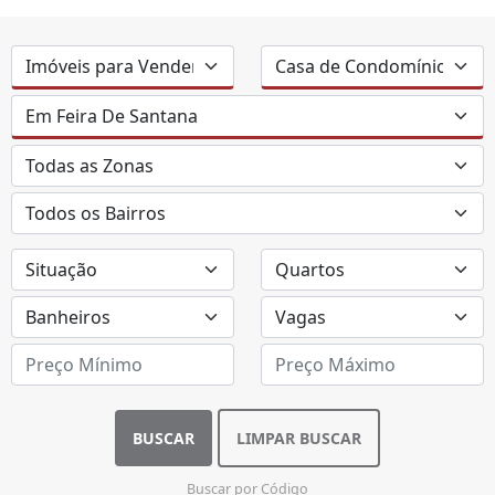
BUSCAR
LIMPAR BUSCAR
Buscar por Código