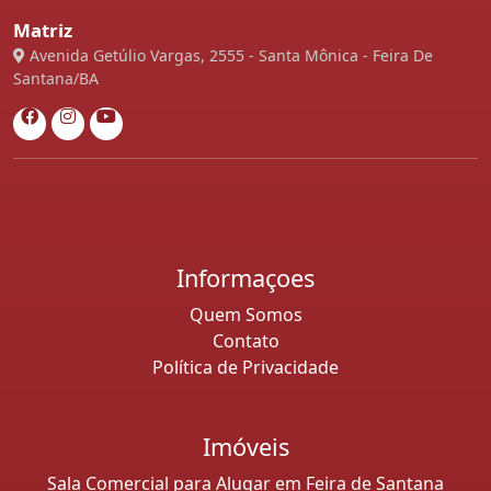
Matriz
Avenida Getúlio Vargas, 2555 - Santa Mônica - Feira De
Santana/BA
Informaçoes
Quem Somos
Contato
Política de Privacidade
Imóveis
Sala Comercial para Alugar em Feira de Santana