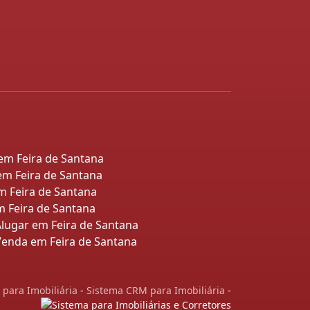
 em Feira de Santana
em Feira de Santana
m Feira de Santana
 Feira de Santana
lugar em Feira de Santana
enda em Feira de Santana
e para Imobiliária
-
Sistema CRM para Imobiliária
-