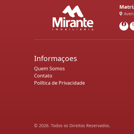
Matri
Aveni
Informaçoes
Quem Somos
Contato
Política de Privacidade
© 2026. Todos os Direitos Reservados.