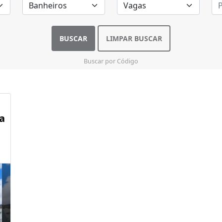
BUSCAR
LIMPAR BUSCAR
Buscar por Código
a