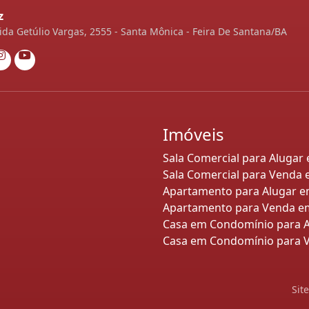
z
da Getúlio Vargas, 2555 - Santa Mônica - Feira De Santana/BA
Imóveis
Sala Comercial para Alugar
Sala Comercial para Venda 
Apartamento para Alugar e
Apartamento para Venda em
Casa em Condomínio para A
Casa em Condomínio para V
Sit