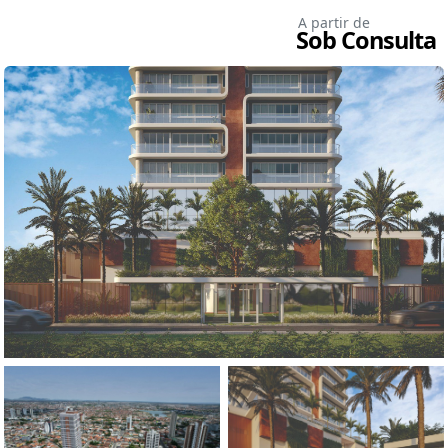
A partir de
Sob Consulta