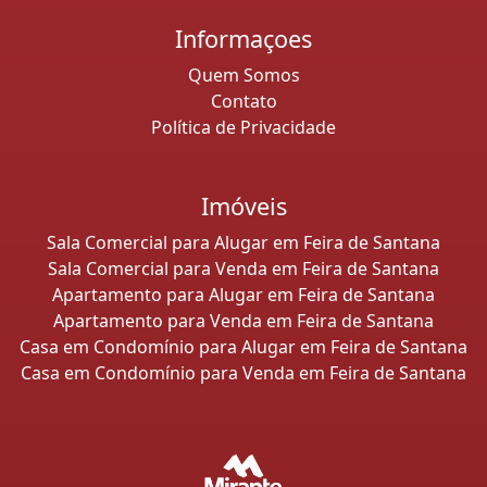
Informaçoes
Quem Somos
Contato
Política de Privacidade
Imóveis
Sala Comercial para Alugar em Feira de Santana
Sala Comercial para Venda em Feira de Santana
Apartamento para Alugar em Feira de Santana
Apartamento para Venda em Feira de Santana
Casa em Condomínio para Alugar em Feira de Santana
Casa em Condomínio para Venda em Feira de Santana