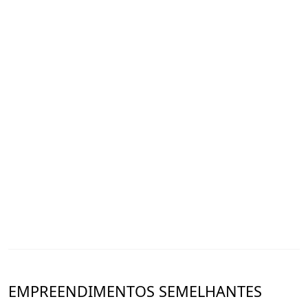
EMPREENDIMENTOS SEMELHANTES