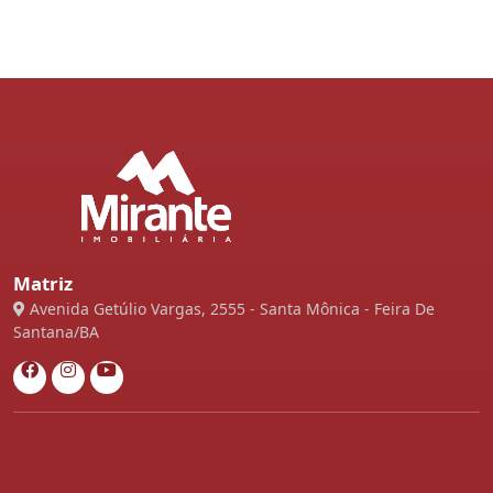
Matriz
Avenida Getúlio Vargas, 2555 - Santa Mônica - Feira De
Santana/BA