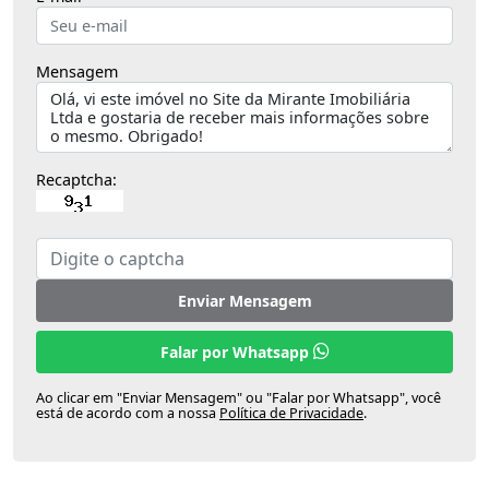
Mensagem
Recaptcha:
Enviar Mensagem
Falar por Whatsapp
Ao clicar em "Enviar Mensagem" ou "Falar por Whatsapp", você
está de acordo com a nossa
Política de Privacidade
.