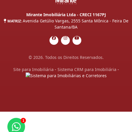
Mirante Imobiliária Ltda - CRECI 1167PJ
Avenida Getúlio Vargas, 2555 Santa Mônica - Feira De
MATRIZ:
Santana/BA
© 2026. Todos os Direitos Reservados.
Site para Imobiliária
-
Sistema CRM para Imobiliária
-
1