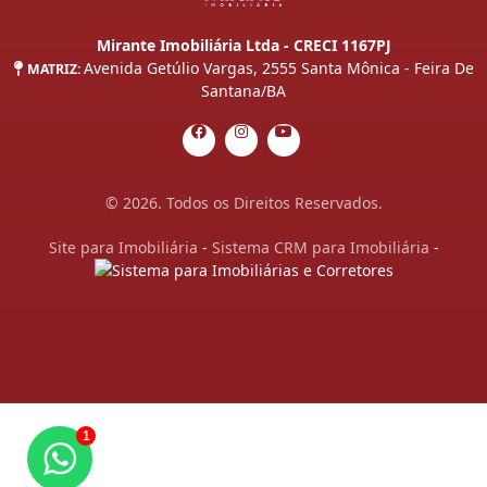
Mirante Imobiliária Ltda - CRECI 1167PJ
Avenida Getúlio Vargas, 2555 Santa Mônica - Feira De
MATRIZ:
Santana/BA
© 2026. Todos os Direitos Reservados.
Site para Imobiliária
-
Sistema CRM para Imobiliária
-
1