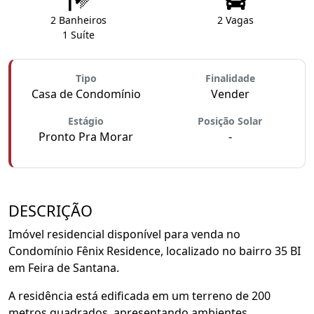
2 Banheiros
2 Vagas
1 Suíte
Tipo
Finalidade
Casa de Condomínio
Vender
Estágio
Posição Solar
Pronto Pra Morar
-
DESCRIÇÃO
Imóvel residencial disponível para venda no
Condomínio Fênix Residence, localizado no bairro 35 BI
em Feira de Santana.
A residência está edificada em um terreno de 200
metros quadrados, apresentando ambientes