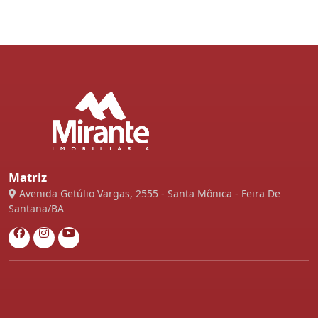
Matriz
Avenida Getúlio Vargas, 2555 - Santa Mônica - Feira De
Santana/BA