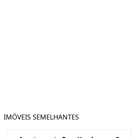
IMÓVEIS SEMELHANTES