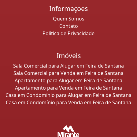
Informaçoes
Quem Somos
Contato
Política de Privacidade
Imóveis
Sala Comercial para Alugar em Feira de Santana
Sala Comercial para Venda em Feira de Santana
Apartamento para Alugar em Feira de Santana
Apartamento para Venda em Feira de Santana
Casa em Condomínio para Alugar em Feira de Santana
Casa em Condomínio para Venda em Feira de Santana