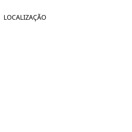
LOCALIZAÇÃO