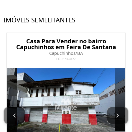
IMÓVEIS SEMELHANTES
Casa Para Vender no bairro
Capuchinhos em Feira De Santana
Capuchinhos/BA
CÓD.:
160877