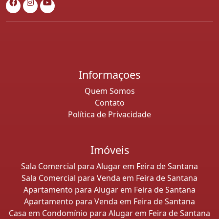
Informaçoes
Quem Somos
Contato
Política de Privacidade
Imóveis
Sala Comercial para Alugar em Feira de Santana
Sala Comercial para Venda em Feira de Santana
Apartamento para Alugar em Feira de Santana
Apartamento para Venda em Feira de Santana
Casa em Condomínio para Alugar em Feira de Santana