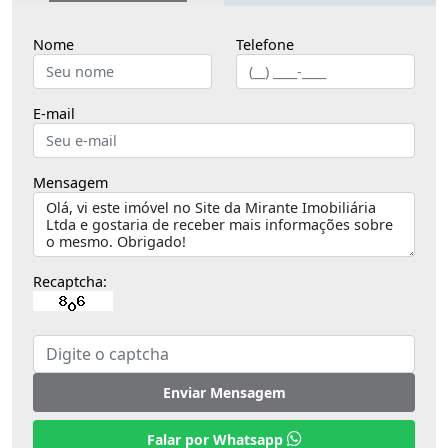
Nome
Telefone
E-mail
Mensagem
Recaptcha:
Enviar Mensagem
Falar por Whatsapp