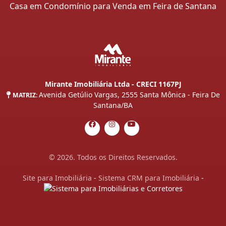
Casa em Condomínio para Venda em Feira de Santana
Mirante Imobiliária Ltda - CRECI 1167PJ
Avenida Getúlio Vargas, 2555 Santa Mônica - Feira De
MATRIZ:
Santana/BA
© 2026. Todos os Direitos Reservados.
Site para Imobiliária
-
Sistema CRM para Imobiliária
-