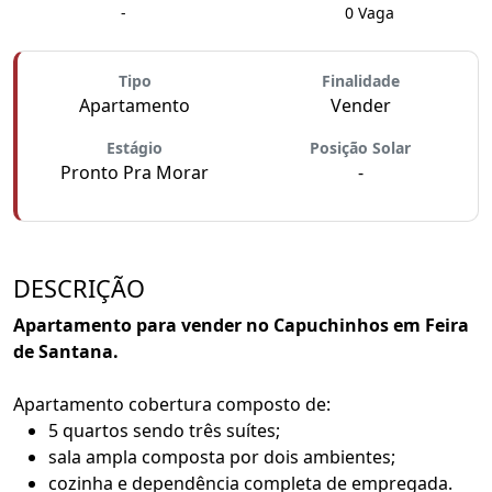
-
0 Vaga
Tipo
Finalidade
Apartamento
Vender
Estágio
Posição Solar
Pronto Pra Morar
-
DESCRIÇÃO
Apartamento para vender no Capuchinhos em Feira
de Santana.
Apartamento cobertura composto de:
5 quartos sendo três suítes;
sala ampla composta por dois ambientes;
cozinha e dependência completa de empregada.