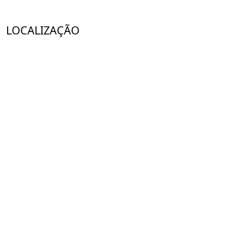
LOCALIZAÇÃO