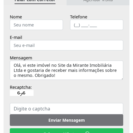
Nome
Telefone
E-mail
Mensagem
Recaptcha:
Enviar Mensagem