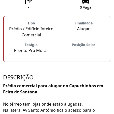
-
0 Vaga
Tipo
Finalidade
Prédio / Edifício Inteiro
Alugar
Comercial
Estágio
Posição Solar
Pronto Pra Morar
-
DESCRIÇÃO
Prédio comercial para alugar no Capuchinhos em
Feira de Santana.
No térreo tem lojas onde estão alugadas.
Na lateral Av Santo Antônio fica o acesso para o