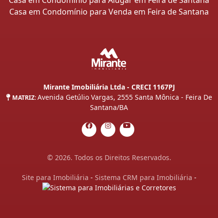
Casa em Condomínio para Alugar em Feira de Santana
Casa em Condomínio para Venda em Feira de Santana
Mirante Imobiliária Ltda - CRECI 1167PJ
Avenida Getúlio Vargas, 2555 Santa Mônica - Feira De
MATRIZ:
Santana/BA
© 2026. Todos os Direitos Reservados.
Site para Imobiliária
-
Sistema CRM para Imobiliária
-