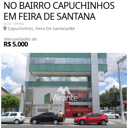
NO BAIRRO CAPUCHINHOS
EM FEIRA DE SANTANA
(COD: 159966)
Capuchinhos, Feira De Santana/BA
Mensalidades de
R$ 5.000