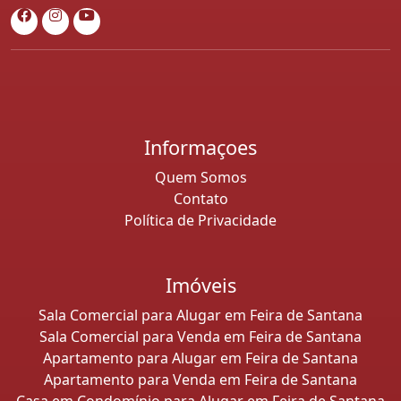
Informaçoes
Quem Somos
Contato
Política de Privacidade
Imóveis
Sala Comercial para Alugar em Feira de Santana
Sala Comercial para Venda em Feira de Santana
Apartamento para Alugar em Feira de Santana
Apartamento para Venda em Feira de Santana