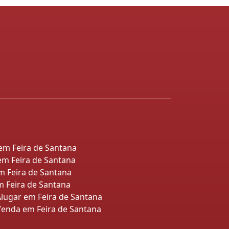
 em Feira de Santana
em Feira de Santana
m Feira de Santana
 Feira de Santana
lugar em Feira de Santana
enda em Feira de Santana