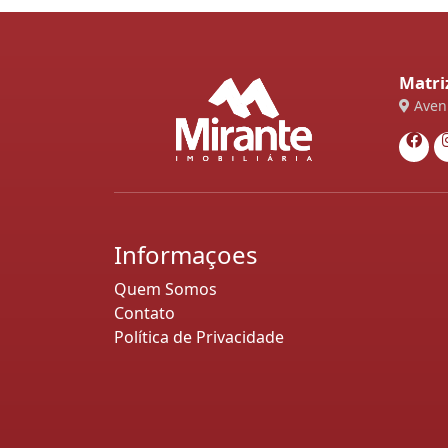
Matri
Aveni
Informaçoes
Quem Somos
Contato
Política de Privacidade