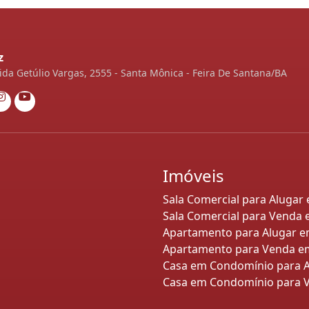
z
da Getúlio Vargas, 2555 - Santa Mônica - Feira De Santana/BA
Imóveis
Sala Comercial para Alugar
Sala Comercial para Venda 
Apartamento para Alugar e
Apartamento para Venda em
Casa em Condomínio para A
Casa em Condomínio para V