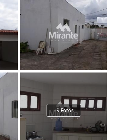
+9 Fotos