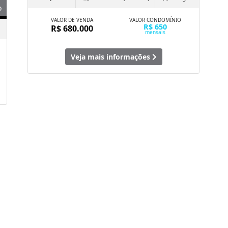
o
VALOR DE VENDA
VALOR CONDOMÍNIO
R$ 650
R$ 680.000
mensais
Veja mais informações