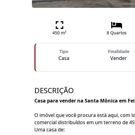
450 m²
8 Quartos
Tipo
Finalidade
Casa
Vender
DESCRIÇÃO
Casa para vender na Santa Mônica em Fei
O imóvel que você procura está aqui, com lo
comercial distribuídos em um terreno de 4
Uma casa de: