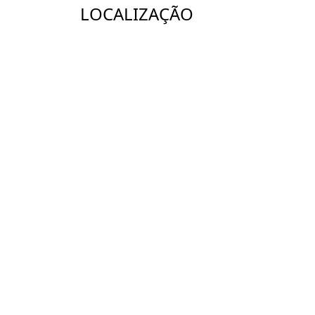
LOCALIZAÇÃO